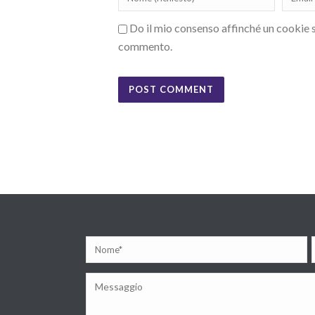
Do il mio consenso affinché un cookie sa
commento.