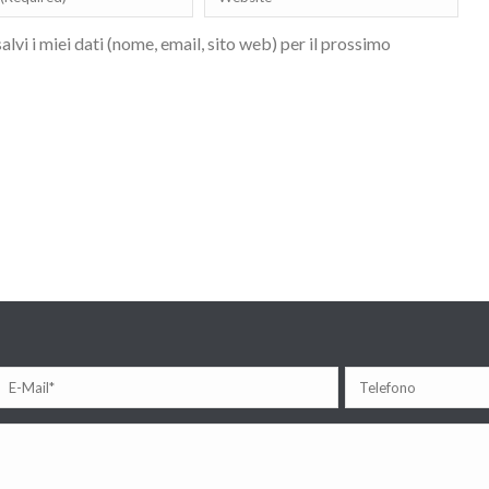
lvi i miei dati (nome, email, sito web) per il prossimo