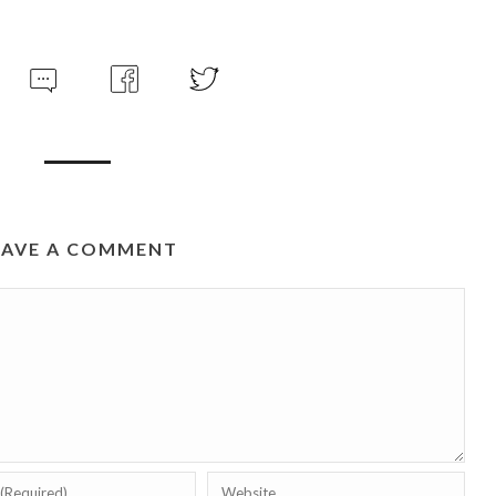
EAVE A COMMENT