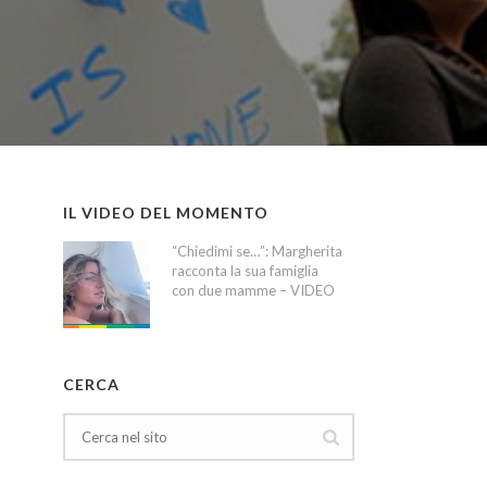
IL VIDEO DEL MOMENTO
“Chiedimi se…”: Margherita
racconta la sua famiglia
con due mamme – VIDEO
CERCA