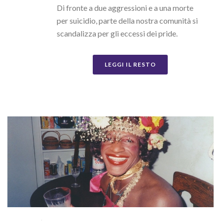
Di fronte a due aggressioni e a una morte
per suicidio, parte della nostra comunità si
scandalizza per gli eccessi dei pride.
LEGGI IL RESTO