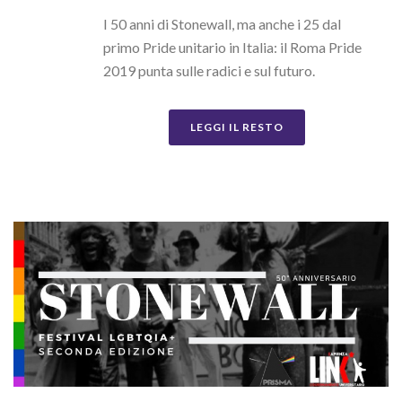
I 50 anni di Stonewall, ma anche i 25 dal
primo Pride unitario in Italia: il Roma Pride
2019 punta sulle radici e sul futuro.
LEGGI IL RESTO