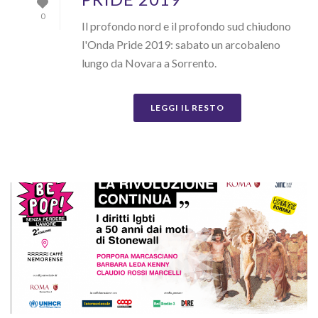
0
Il profondo nord e il profondo sud chiudono
l'Onda Pride 2019: sabato un arcobaleno
lungo da Novara a Sorrento.
LEGGI IL RESTO