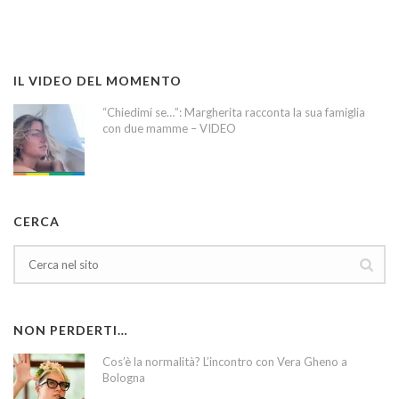
IL VIDEO DEL MOMENTO
“Chiedimi se…”: Margherita racconta la sua famiglia
con due mamme – VIDEO
CERCA
NON PERDERTI…
Cos’è la normalità? L’incontro con Vera Gheno a
Bologna