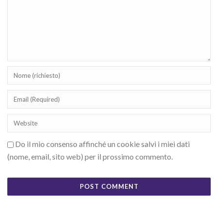
Do il mio consenso affinché un cookie salvi i miei dati
(nome, email, sito web) per il prossimo commento.