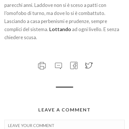
parecchi anni. Laddove non si è sceso a patti con
l’omofobo di turno, ma dove lo si è combattuto.
Lasciando a casa perbenismi e prudenze, sempre
complici del sistema.
Lottando
ad ogni livello. E senza
chiedere scusa.
LEAVE A COMMENT