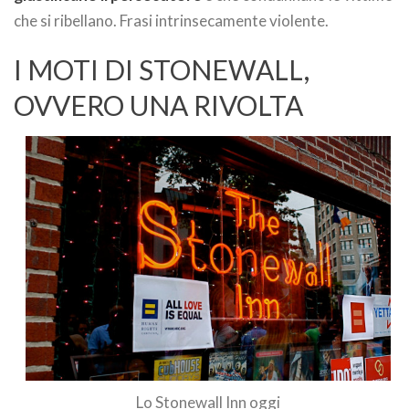
che si ribellano. Frasi intrinsecamente violente.
I MOTI DI STONEWALL,
OVVERO UNA RIVOLTA
Lo Stonewall Inn oggi