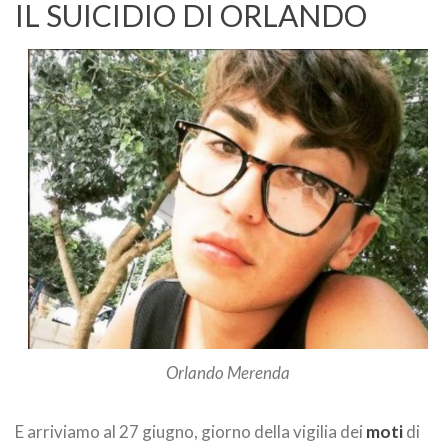
IL SUICIDIO DI ORLANDO
Orlando Merenda
E arriviamo al 27 giugno, giorno della vigilia dei
moti
di