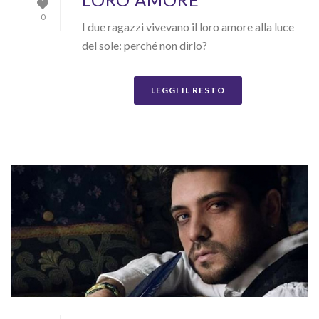
0
I due ragazzi vivevano il loro amore alla luce
del sole: perché non dirlo?
LEGGI IL RESTO