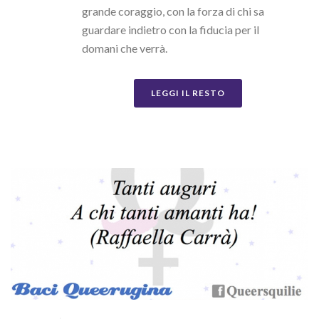
grande coraggio, con la forza di chi sa
guardare indietro con la fiducia per il
domani che verrà.
LEGGI IL RESTO