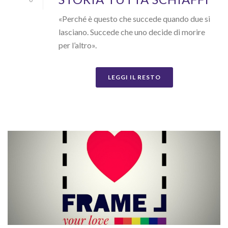
«Perché è questo che succede quando due si
lasciano. Succede che uno decide di morire
per l’altro».
LEGGI IL RESTO