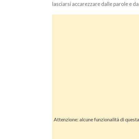
lasciarsi accarezzare dalle parole e da
Attenzione: alcune funzionalità di quest