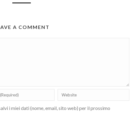
EAVE A COMMENT
lvi i miei dati (nome, email, sito web) per il prossimo