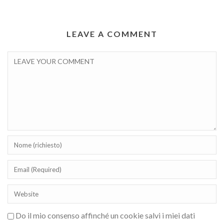
LEAVE A COMMENT
Do il mio consenso affinché un cookie salvi i miei dati