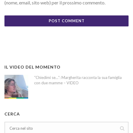
(nome, email, sito web) per il prossimo commento.
IL VIDEO DEL MOMENTO
“Chiedimi se…”: Margherita racconta la sua famiglia
con due mamme – VIDEO
CERCA