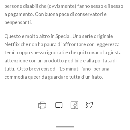
persone disabili che (ovviamente) fanno sesso e il sesso
a pagamento. Con buona pace di conservatori e
benpensanti.
Questo e molto altro in Special. Una serie originale
Netflix che non ha paura di affrontare con leggerezza
temi troppo spesso ignorati e che qui trovano la giusta
attenzione con un prodotto godibile e alla portata di
tutti. Otto brevi episodi -15 minuti l’uno- per una
commedia queer da guardare tutta d’un fiato.