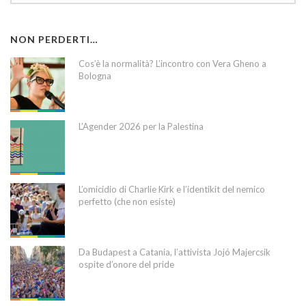
NON PERDERTI…
Cos’è la normalità? L’incontro con Vera Gheno a
Bologna
L’Agender 2026 per la Palestina
L’omicidio di Charlie Kirk e l’identikit del nemico
perfetto (che non esiste)
Da Budapest a Catania, l’attivista Jojó Majercsik
ospite d’onore del pride