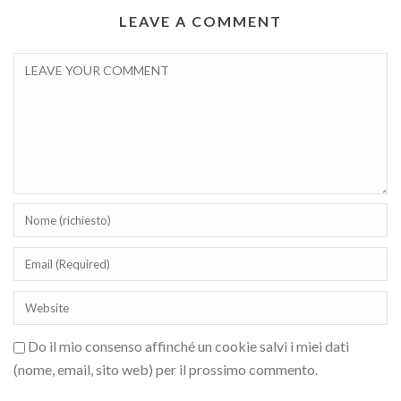
LEAVE A COMMENT
Do il mio consenso affinché un cookie salvi i miei dati
(nome, email, sito web) per il prossimo commento.