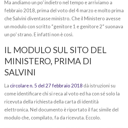
Ma andiamo un po’ indietro nel tempo e arriviamo a
febbraio 2018, prima del voto del 4 marzo e molto prima
che Salvini diventasse ministro. Che il Ministero avesse
un modulo con scritto “genitore 1 e genitore 2” suonava
un po’ strano. E infatti non è così.
IL MODULO SUL SITO DEL
MINISTERO, PRIMA DI
SALVINI
La
circolare n. 5 del 27 febbraio 2018
dà istruzioni su
come identificare chi si reca al voto ed ha con sé solo la
ricevuta della richiesta della carta di identità
elettronica. Nel documento è riportato il fac simile del
modulo che, compilato, fa da ricevuta. Eccolo.