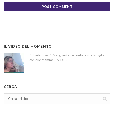
IL VIDEO DEL MOMENTO
“Chiedimi se…”: Margherita racconta la sua famiglia
con due mamme – VIDEO
CERCA