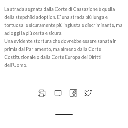
La strada segnata dalla Corte di Cassazione è quella
della stepchild adoption. E’ una strada più lunga e
tortuosa, e sicuramente più ingiusta e discriminante, ma
ad oggi la più certa e sicura.
Una evidente stortura che dovrebbe essere sanata in
primis dal Parlamento, ma almeno dalla Corte
Costituzionale o dalla Corte Europa dei Diritti
dell’Uomo.