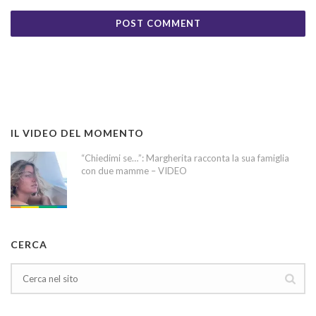
IL VIDEO DEL MOMENTO
“Chiedimi se…”: Margherita racconta la sua famiglia
con due mamme – VIDEO
CERCA