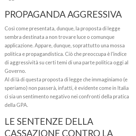
PROPAGANDA AGGRESSIVA
Così come presentata, dunque, la proposta di legge
sembra destinata a non trovare luce o comunque
applicazione. Appare, dunque, soprattutto una mossa
politica e propagandistica. Ciò che preoccupa è l’indice
di aggressività su certi temi di una parte politica oggi al
Governo.
Al di là di questa proposta di legge che immaginiamo (e
speriamo) non passerà, infatti, è evidente come in Italia
ci sia un sentimento negativo nei confronti della pratica
della GPA.
LE SENTENZE DELLA
CASSAZIONE CONTRO LA