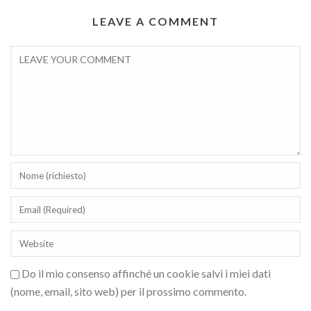
LEAVE A COMMENT
Do il mio consenso affinché un cookie salvi i miei dati
(nome, email, sito web) per il prossimo commento.