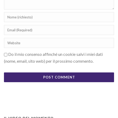
Do il mio consenso affinché un cookie salvi i miei dati
(nome, email, sito web) per il prossimo commento.