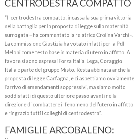
CENTRODESTRA COMPATTO
“Il centrodestra compatto, incassa la sua prima vittoria
nella battaglia per la proposta di legge sulla maternità
surrogata – ha commentato la relatrice Crolina Varchi -.
La commissione Giustizia ha votato infatti per la Pdl
Meloni come testo base in materia di utero in affitto. A
favore si sono espressi Forza Italia, Lega, Coraggio
Italia e parte del gruppo Misto. Resta abbinata anche la
proposta di legge Carfagna, e ci aspettiamo ovviamente
l’arrivo di emendamenti soppressivi, ma siamo molto
soddisfatti di questo ulteriore passo avanti nella
direzione di combattere il fenomeno dell’utero in affitto
e ringrazio tutti i colleghi di centrodestra”.
FAMIGLIE ARCOBALENO: