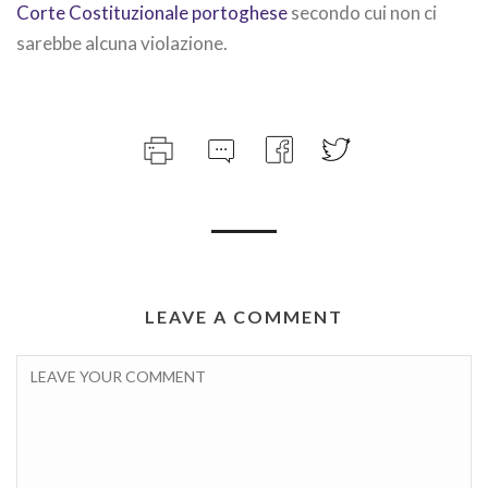
Corte Costituzionale portoghese
secondo cui non ci
sarebbe alcuna violazione.
LEAVE A COMMENT