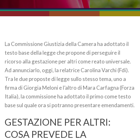
La Commissione Giustizia della Camera ha adottato il
testo base della legge che propone di perseguire il
ricorso alla gestazione per altri come reato universale.
Ad annunciarlo, oggi, la relatrice Carolina Varchi (Fdi).
Tra le due proposte di legge sullo stesso tema, uno a
firma di Giorgia Meloni e l’altro di Mara Carfagna (Forza
Italia), la commissione ha adottato il primo come testo
base sul quale ora si potranno presentare emendamenti.
GESTAZIONE PER ALTRI:
COSA PREVEDE LA