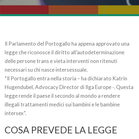
Il Parlamento del Portogallo ha appena approvato una
legge che riconosce il diritto all’autodeterminazione
delle persone trans e vieta interventi non ritenuti
necessari su chi nasce intersessuale.
“Il Portogallo entra nella storia – ha dichiarato Katrin
Hugendubel, Advocacy Director di Ilga Europe -. Questa
legge rende il paese il secondo al mondo a rendere
illegali trattamenti medici sui bambini e le bambine
intersex”.
COSA PREVEDE LA LEGGE