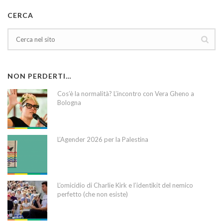
CERCA
NON PERDERTI…
Cos’è la normalità? L’incontro con Vera Gheno a
Bologna
L’Agender 2026 per la Palestina
L’omicidio di Charlie Kirk e l’identikit del nemico
perfetto (che non esiste)