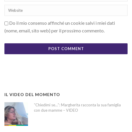
Do il mio consenso affinché un cookie salvi i miei dati
(nome, email, sito web) per il prossimo commento.
IL VIDEO DEL MOMENTO
“Chiedimi se…”: Margherita racconta la sua famiglia
con due mamme – VIDEO