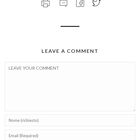
LEAVE A COMMENT