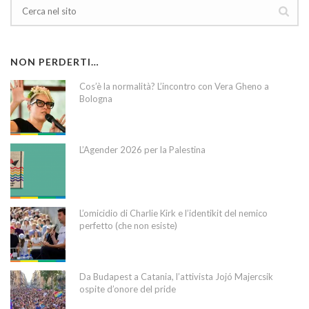
NON PERDERTI…
Cos’è la normalità? L’incontro con Vera Gheno a
Bologna
L’Agender 2026 per la Palestina
L’omicidio di Charlie Kirk e l’identikit del nemico
perfetto (che non esiste)
Da Budapest a Catania, l’attivista Jojó Majercsik
ospite d’onore del pride