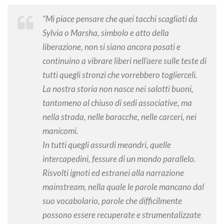
“Mi piace pensare che quei tacchi scagliati da
Sylvia o Marsha, simbolo e atto della
liberazione, non si siano ancora posati e
continuino a vibrare liberi nell’aere sulle teste di
tutti quegli stronzi che vorrebbero toglierceli.
La nostra storia non nasce nei salotti buoni,
tantomeno al chiuso di sedi associative, ma
nella strada, nelle baracche, nelle carceri, nei
manicomi.
In tutti quegli assurdi meandri, quelle
intercapedini, fessure di un mondo parallelo.
Risvolti ignoti ed estranei alla narrazione
mainstream, nella quale le parole mancano dal
suo vocabolario, parole che difficilmente
possono essere recuperate e strumentalizzate