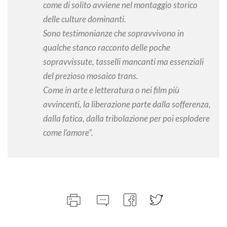
come di solito avviene nel montaggio storico
delle culture dominanti.
Sono testimonianze che sopravvivono in
qualche stanco racconto delle poche
sopravvissute, tasselli mancanti ma essenziali
del prezioso mosaico trans.
Come in arte e letteratura o nei film più
avvincenti, la liberazione parte dalla sofferenza,
dalla fatica, dalla tribolazione per poi esplodere
come l’amore”.