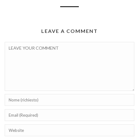
LEAVE A COMMENT