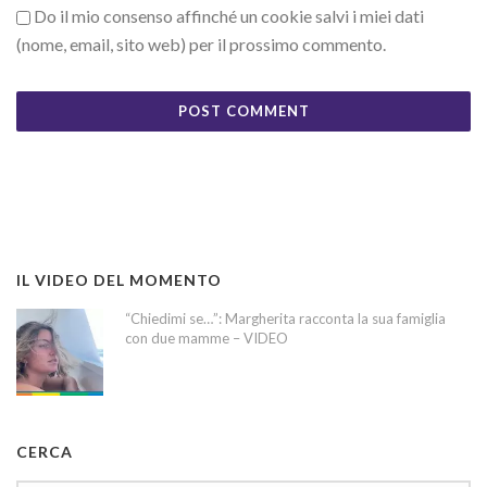
Do il mio consenso affinché un cookie salvi i miei dati
(nome, email, sito web) per il prossimo commento.
IL VIDEO DEL MOMENTO
“Chiedimi se…”: Margherita racconta la sua famiglia
con due mamme – VIDEO
CERCA