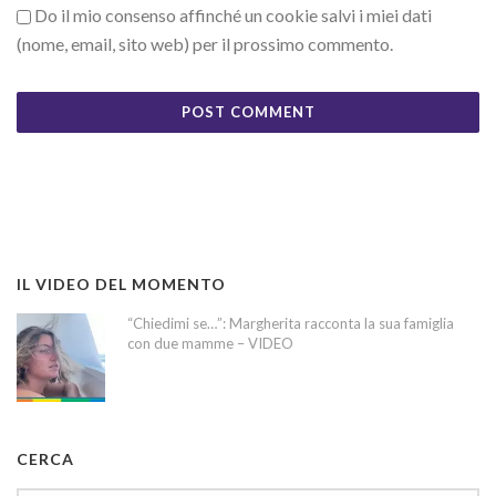
Do il mio consenso affinché un cookie salvi i miei dati
(nome, email, sito web) per il prossimo commento.
IL VIDEO DEL MOMENTO
“Chiedimi se…”: Margherita racconta la sua famiglia
con due mamme – VIDEO
CERCA