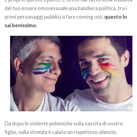
del tuo essere omosessuale una bandiera politica, tra i
primi personaggi pubblici a fare coming out,
questo lo
sai benissimo.
Da dopo le violente polemiche sulla nascita di vostro
figlio, sulla vicenda è calato un rispettoso silenzio.