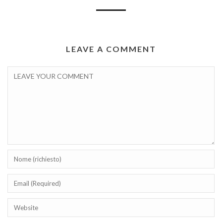
LEAVE A COMMENT