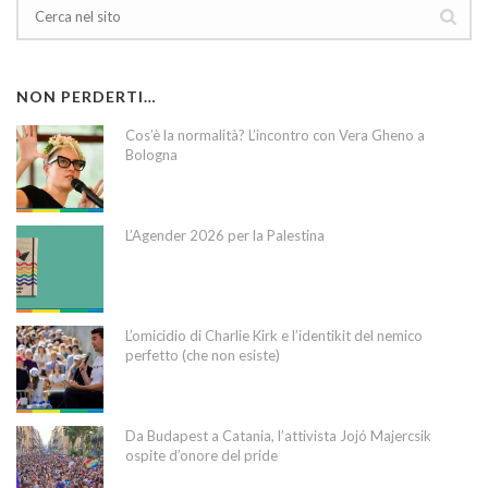
NON PERDERTI…
Cos’è la normalità? L’incontro con Vera Gheno a
Bologna
L’Agender 2026 per la Palestina
L’omicidio di Charlie Kirk e l’identikit del nemico
perfetto (che non esiste)
Da Budapest a Catania, l’attivista Jojó Majercsik
ospite d’onore del pride