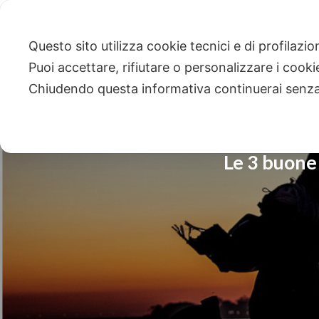
Questo sito utilizza cookie tecnici e di profilazi
Puoi accettare, rifiutare o personalizzare i cook
Chiudendo questa informativa continuerai senz
Le 3 buone 