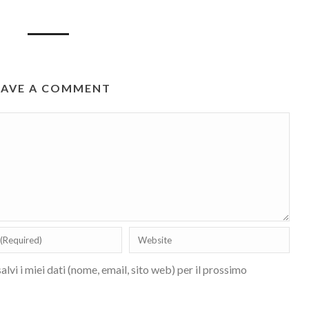
EAVE A COMMENT
lvi i miei dati (nome, email, sito web) per il prossimo