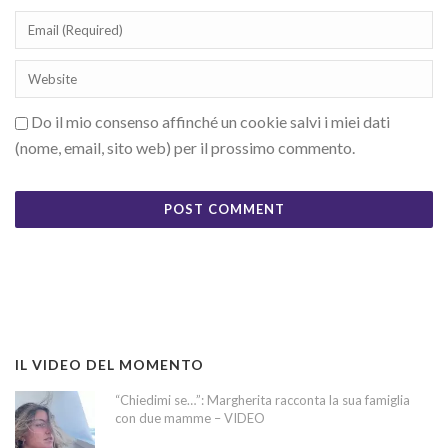
Do il mio consenso affinché un cookie salvi i miei dati
(nome, email, sito web) per il prossimo commento.
IL VIDEO DEL MOMENTO
“Chiedimi se…”: Margherita racconta la sua famiglia
con due mamme – VIDEO