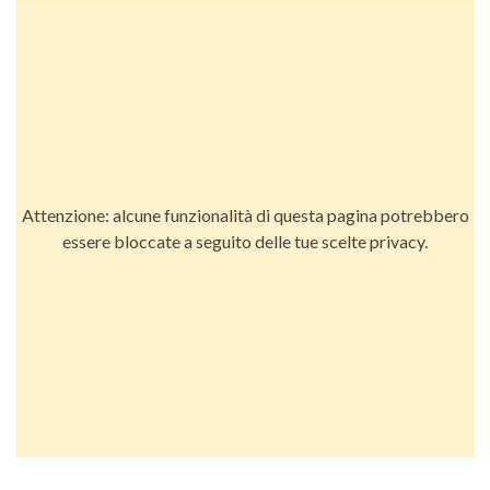
Attenzione: alcune funzionalità di questa pagina potrebbero
essere bloccate a seguito delle tue scelte privacy.