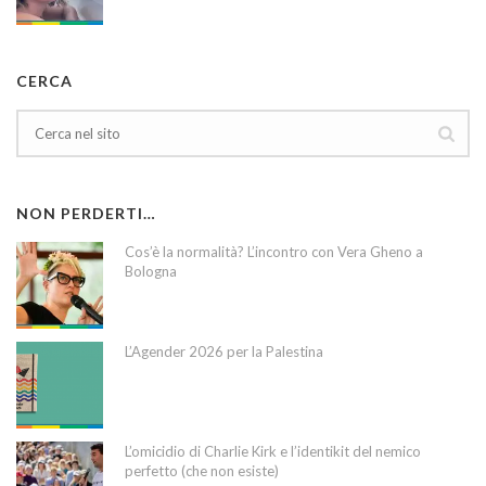
CERCA
NON PERDERTI…
Cos’è la normalità? L’incontro con Vera Gheno a
Bologna
L’Agender 2026 per la Palestina
L’omicidio di Charlie Kirk e l’identikit del nemico
perfetto (che non esiste)