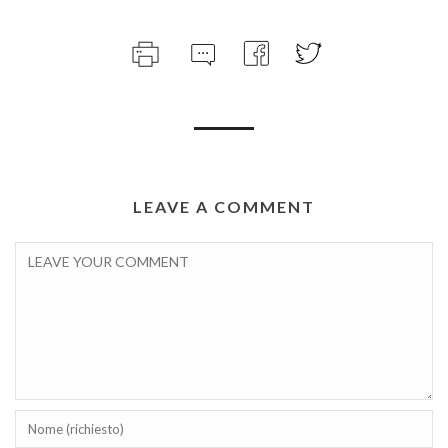
LEAVE A COMMENT