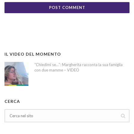
IL VIDEO DEL MOMENTO
“Chiedimi se…”: Margherita racconta la sua famiglia
con due mamme – VIDEO
CERCA