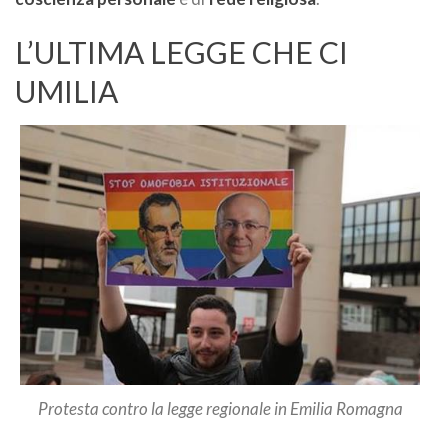
L’ULTIMA LEGGE CHE CI
UMILIA
Protesta contro la legge regionale in Emilia Romagna