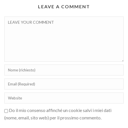
LEAVE A COMMENT
Do il mio consenso affinché un cookie salvi i miei dati
(nome, email, sito web) per il prossimo commento.