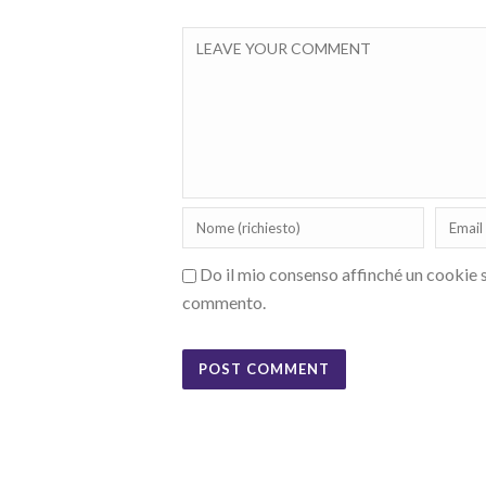
Do il mio consenso affinché un cookie sa
commento.