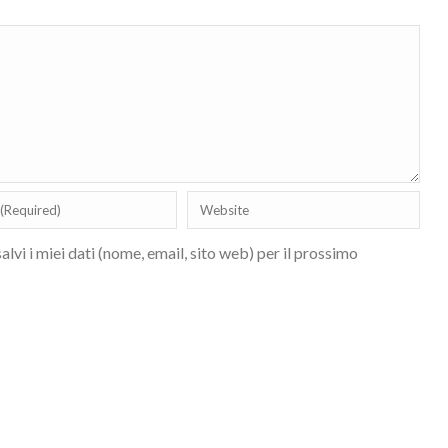
lvi i miei dati (nome, email, sito web) per il prossimo