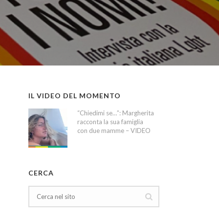
IL VIDEO DEL MOMENTO
“Chiedimi se…”: Margherita
racconta la sua famiglia
con due mamme – VIDEO
CERCA