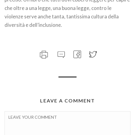
che oltre a una legge, una buona legge, contro le
violenze serve anche tanta, tantissima cultura della
diversità e dell’inclusione.
LEAVE A COMMENT