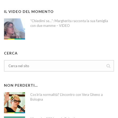
IL VIDEO DEL MOMENTO
“Chiedimi se…”: Margherita racconta la sua famiglia
con due mamme – VIDEO
CERCA
NON PERDERTI…
Cos’è la normalità? L’incontro con Vera Gheno a
Bologna