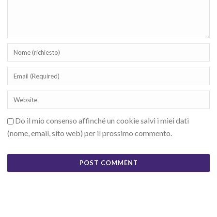
Do il mio consenso affinché un cookie salvi i miei dati
(nome, email, sito web) per il prossimo commento.