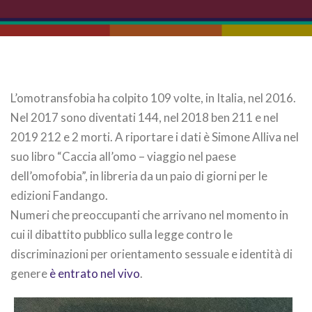
L’omotransfobia ha colpito 109 volte, in Italia, nel 2016.
Nel 2017 sono diventati 144, nel 2018 ben 211 e nel
2019 212 e 2 morti. A riportare i dati è Simone Alliva nel
suo libro “Caccia all’omo – viaggio nel paese
dell’omofobia”, in libreria da un paio di giorni per le
edizioni Fandango.
Numeri che preoccupanti che arrivano nel momento in
cui il dibattito pubblico sulla legge contro le
discriminazioni per orientamento sessuale e identità di
genere
è entrato nel vivo
.