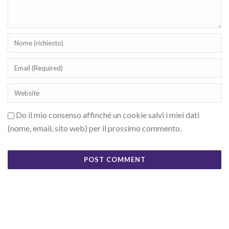
Do il mio consenso affinché un cookie salvi i miei dati
(nome, email, sito web) per il prossimo commento.