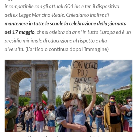
incompatibile con gli attuali 604 bis e ter, il dispositivo
dell’ex Legge Mancino-Reale. Chiediamo inoltre di
mantenere in tutte le scuole la celebrazione della giornata
del 17 maggio
, che si celebra da anni in tutta Europa ed è un
presidio minimale di educazione al rispetto e alla
diversità.
(L’articolo continua dopo l’immagine)