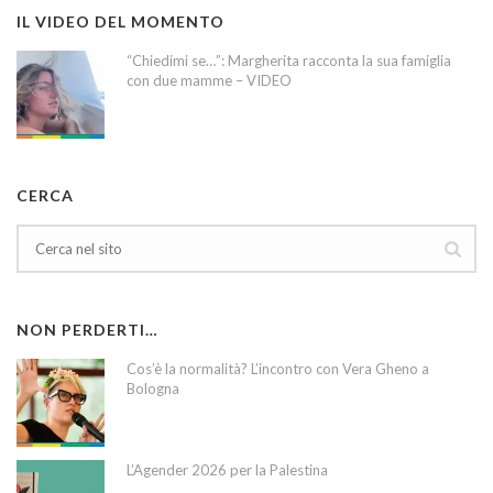
IL VIDEO DEL MOMENTO
“Chiedimi se…”: Margherita racconta la sua famiglia
con due mamme – VIDEO
CERCA
NON PERDERTI…
Cos’è la normalità? L’incontro con Vera Gheno a
Bologna
L’Agender 2026 per la Palestina