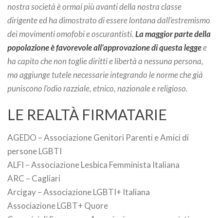
nostra società è ormai più avanti della nostra classe
dirigente ed ha dimostrato di essere lontana dall’estremismo
dei movimenti omofobi e oscurantisti.
La maggior parte della
popolazione è favorevole all’approvazione di questa legge
e
ha capito che non toglie diritti e libertà a nessuna persona,
ma aggiunge tutele necessarie integrando le norme che già
puniscono l’odio razziale, etnico, nazionale e religioso.
LE REALTÀ FIRMATARIE
AGEDO – Associazione Genitori Parenti e Amici di
persone LGBTI
ALFI – Associazione Lesbica Femminista Italiana
ARC – Cagliari
Arcigay – Associazione LGBTI+ Italiana
Associazione LGBT+ Quore