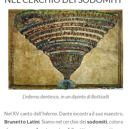
L’inferno dantesco, in un dipinto di Botticelli
Nel XV canto dell’
Inferno
, Dante incontra il suo maestro,
Brunetto Latini
. Siamo nel cerchio dei
sodomiti
, coloro