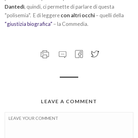
Dantedì
, quindi, ci permette di parlare di questa
“polisemia”. E di leggere
con altri occhi
– quelli della
“giustizia biografica”
– la Commedia.
LEAVE A COMMENT