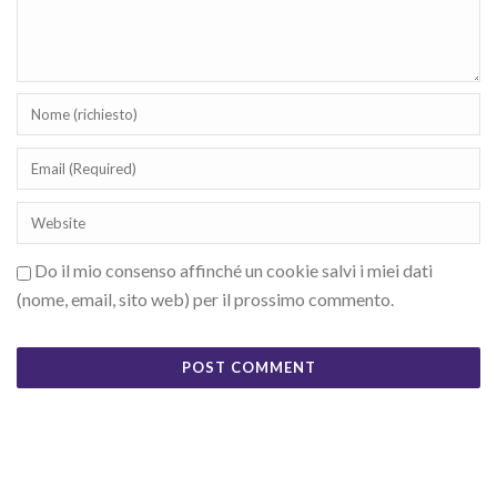
Do il mio consenso affinché un cookie salvi i miei dati
(nome, email, sito web) per il prossimo commento.