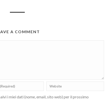
EAVE A COMMENT
lvi i miei dati (nome, email, sito web) per il prossimo