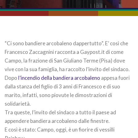
“Ci sono bandiere arcobaleno dappertutto”. E’ così che
Francesco Zaccagnini racconta a Gaypost.it di come
Campo, la frazione di San Giuliano Terme (Pisa) dove
vive con la sua famiglia, ha raccolto l’invito del sindaco.
Dopo
l’incendio della bandiera arcobaleno
appesa fuori
dalla stanza del figlio di 3 anni di Francesco e di suo
marito, infatti, sono piovute le dimostrazioni di
solidarietà.
Tra queste, l’invito del sindaco a tutto il paese ad
appendere bandiera arcobaleno dalle finestre.
E così è stato: Campo, oggi, è un fiorire di vessilli