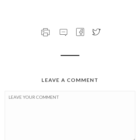
LEAVE A COMMENT