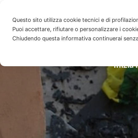
Questo sito utilizza cookie tecnici e di profilazi
Puoi accettare, rifiutare o personalizzare i cook
Chiudendo questa informativa continuerai senz
Inizia