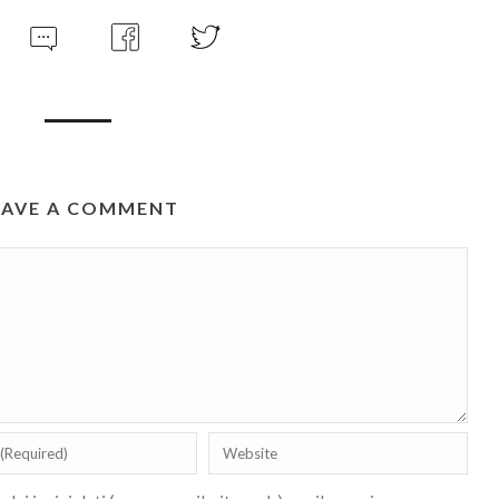
EAVE A COMMENT