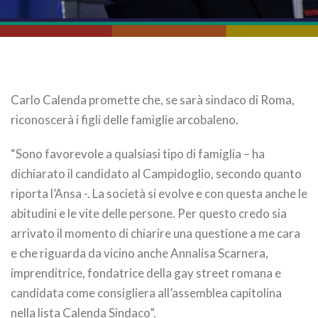
Carlo Calenda promette che, se sarà sindaco di Roma,
riconoscerà i figli delle famiglie arcobaleno.
“Sono favorevole a qualsiasi tipo di famiglia – ha
dichiarato il candidato al Campidoglio, secondo quanto
riporta l’Ansa -. La società si evolve e con questa anche le
abitudini e le vite delle persone. Per questo credo sia
arrivato il momento di chiarire una questione a me cara
e che riguarda da vicino anche Annalisa Scarnera,
imprenditrice, fondatrice della gay street romana e
candidata come consigliera all’assemblea capitolina
nella lista Calenda Sindaco”.