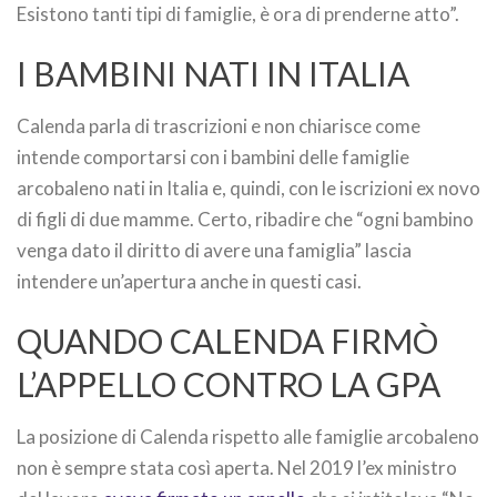
Esistono tanti tipi di famiglie, è ora di prenderne atto”.
I BAMBINI NATI IN ITALIA
Calenda parla di trascrizioni e non chiarisce come
intende comportarsi con i bambini delle famiglie
arcobaleno nati in Italia e, quindi, con le iscrizioni ex novo
di figli di due mamme. Certo, ribadire che “ogni bambino
venga dato il diritto di avere una famiglia” lascia
intendere un’apertura anche in questi casi.
QUANDO CALENDA FIRMÒ
L’APPELLO CONTRO LA GPA
La posizione di Calenda rispetto alle famiglie arcobaleno
non è sempre stata così aperta. Nel 2019 l’ex ministro