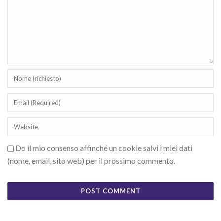
Do il mio consenso affinché un cookie salvi i miei dati
(nome, email, sito web) per il prossimo commento.