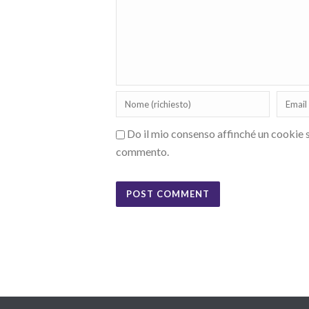
Do il mio consenso affinché un cookie sa
commento.