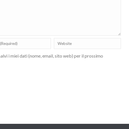
lvi i miei dati (nome, email, sito web) per il prossimo