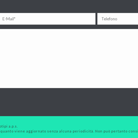
tipi a.p.s.
 quanto viene aggiornato senza alcuna periodicità. Non può pertanto consid