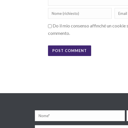
Do il mio consenso affinché un cookie sa
commento.