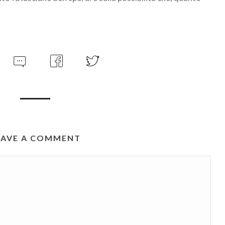
EAVE A COMMENT