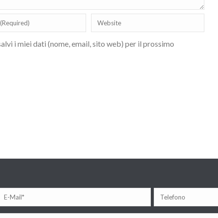
lvi i miei dati (nome, email, sito web) per il prossimo