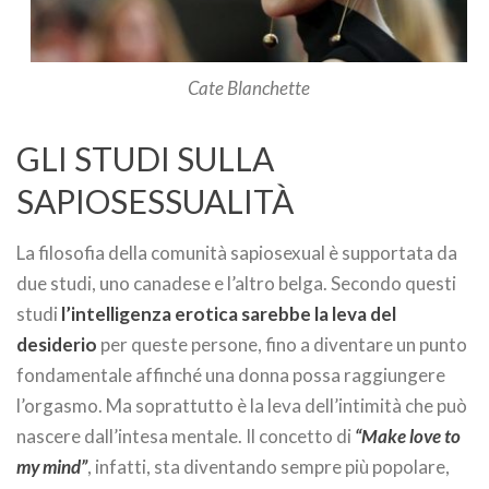
Cate Blanchette
GLI STUDI SULLA
SAPIOSESSUALITÀ
La filosofia della comunità sapiosexual è supportata da
due studi, uno canadese e l’altro belga. Secondo questi
studi
l’intelligenza erotica sarebbe la leva del
desiderio
per queste persone, fino a diventare un punto
fondamentale affinché una donna possa raggiungere
l’orgasmo. Ma soprattutto è la leva dell’intimità che può
nascere dall’intesa mentale. Il concetto di
“Make love to
my mind”
, infatti, sta diventando sempre più popolare,