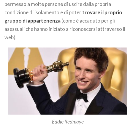
permesso a molte persone di uscire dalla propria
condizione di isolamento e di poter
trovare il proprio
gruppo di appartenenza
(come è accaduto per gli
asessuali che hanno iniziato a riconoscersi attraverso il
web).
Eddie Redmaye