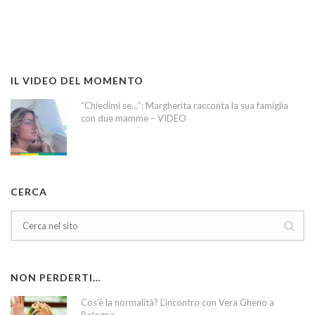
IL VIDEO DEL MOMENTO
“Chiedimi se…”: Margherita racconta la sua famiglia
con due mamme – VIDEO
CERCA
NON PERDERTI…
Cos’è la normalità? L’incontro con Vera Gheno a
Bologna