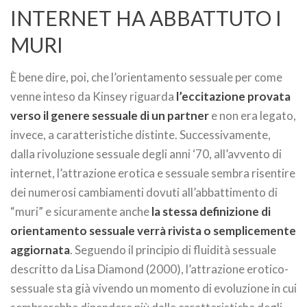
INTERNET HA ABBATTUTO I
MURI
È bene dire, poi, che l’orientamento sessuale per come
venne inteso da Kinsey riguarda
l’eccitazione provata
verso il genere sessuale di un partner
e non era legato,
invece, a caratteristiche distinte. Successivamente,
dalla rivoluzione sessuale degli anni ‘70, all’avvento di
internet, l’attrazione erotica e sessuale sembra risentire
dei numerosi cambiamenti dovuti all’abbattimento di
“muri” e sicuramente anche
la stessa definizione di
orientamento sessuale verrà rivista o semplicemente
aggiornata
. Seguendo il principio di fluidità sessuale
descritto da Lisa Diamond (2000), l’attrazione erotico-
sessuale sta già vivendo un momento di evoluzione in cui