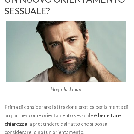
SESSUALE?
Hugh Jackman
Prima di considerare l’attrazione erotica per la mente di
un partner come orientamento sessuale
è bene fare
chiarezza
, a prescindere dal fatto che si possa
considerare (o no) un orientamento.