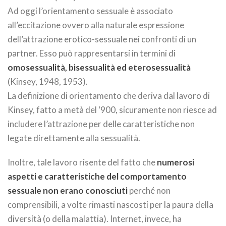
Ad oggi l’orientamento sessuale è associato
all’eccitazione ovvero alla naturale espressione
dell’attrazione erotico-sessuale nei confronti di un
partner. Esso può rappresentarsi in termini di
omosessualità, bisessualità ed eterosessualità
(Kinsey, 1948, 1953).
La definizione di orientamento che deriva dal lavoro di
Kinsey, fatto a metà del ‘900, sicuramente non riesce ad
includere l’attrazione per delle caratteristiche non
legate direttamente alla sessualità.
Inoltre, tale lavoro risente del fatto che
numerosi
aspetti e caratteristiche del comportamento
sessuale non erano conosciuti
perché non
comprensibili, a volte rimasti nascosti per la paura della
diversità (o della malattia). Internet, invece, ha