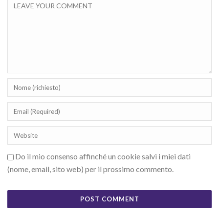
Do il mio consenso affinché un cookie salvi i miei dati
(nome, email, sito web) per il prossimo commento.