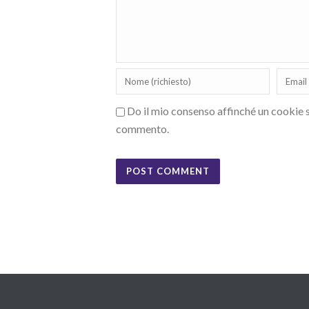
Do il mio consenso affinché un cookie sa
commento.