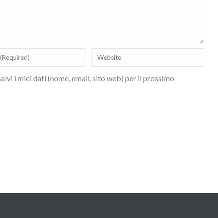
lvi i miei dati (nome, email, sito web) per il prossimo