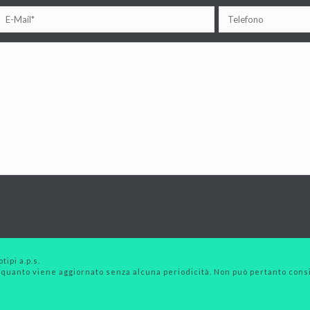
tipi a.p.s.
 quanto viene aggiornato senza alcuna periodicità. Non può pertanto consid