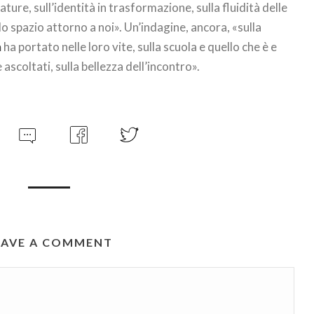
mature, sull’identità in trasformazione, sulla fluidità delle
o spazio attorno a noi». Un’indagine, ancora, «sulla
a
ha portato nelle loro vite, sulla scuola e quello che è e
ascoltati, sulla bellezza dell’incontro».
EAVE A COMMENT