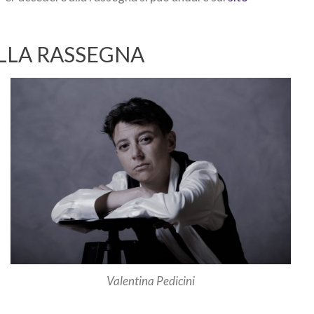
LLA RASSEGNA
Valentina Pedicini