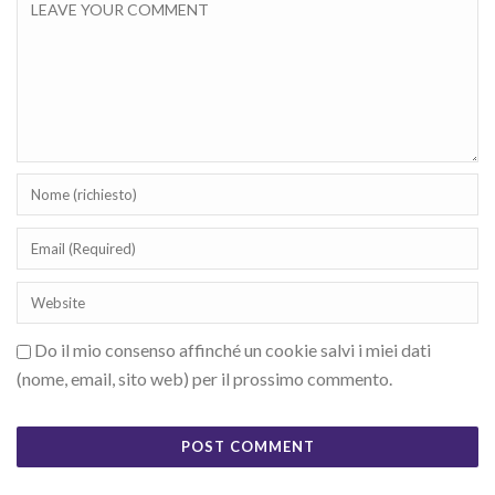
Do il mio consenso affinché un cookie salvi i miei dati
(nome, email, sito web) per il prossimo commento.