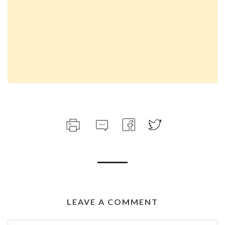
LEAVE A COMMENT