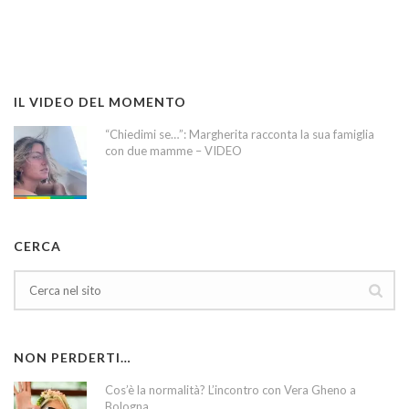
IL VIDEO DEL MOMENTO
“Chiedimi se…”: Margherita racconta la sua famiglia
con due mamme – VIDEO
CERCA
NON PERDERTI…
Cos’è la normalità? L’incontro con Vera Gheno a
Bologna