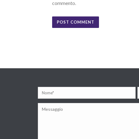
commento.