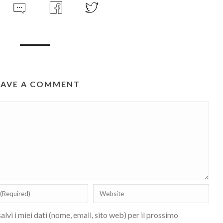
EAVE A COMMENT
lvi i miei dati (nome, email, sito web) per il prossimo