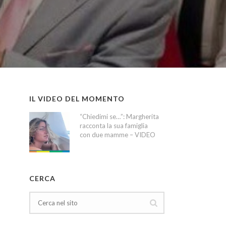
IL VIDEO DEL MOMENTO
“Chiedimi se…”: Margherita
racconta la sua famiglia
con due mamme – VIDEO
CERCA