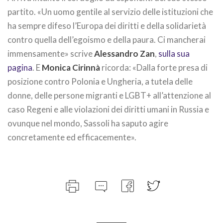
partito. «Un uomo gentile al servizio delle istituzioni che
ha sempre difeso l’Europa dei diritti e della solidarietà
contro quella dell’egoismo e della paura. Ci mancherai
immensamente» scrive
Alessandro Zan
,
sulla sua
pagina
. E
Monica Cirinnà
ricorda: «Dalla forte presa di
posizione contro Polonia e Ungheria, a tutela delle
donne, delle persone migranti e LGBT+ all’attenzione al
caso Regeni e alle violazioni dei diritti umani in Russia e
ovunque nel mondo, Sassoli ha saputo agire
concretamente ed efficacemente».