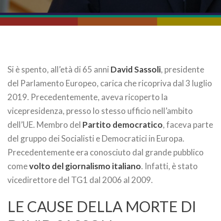
Si è spento, all’età di 65 anni
David Sassoli
, presidente
del Parlamento Europeo, carica che ricopriva dal 3 luglio
2019. Precedentemente, aveva ricoperto la
vicepresidenza, presso lo stesso ufficio nell’ambito
dell’UE. Membro del
Partito democratico
, faceva parte
del gruppo dei Socialisti e Democratici in Europa.
Precedentemente era conosciuto dal grande pubblico
come
volto del giornalismo italiano
. Infatti, è stato
vicedirettore del TG1 dal 2006 al 2009.
LE CAUSE DELLA MORTE DI