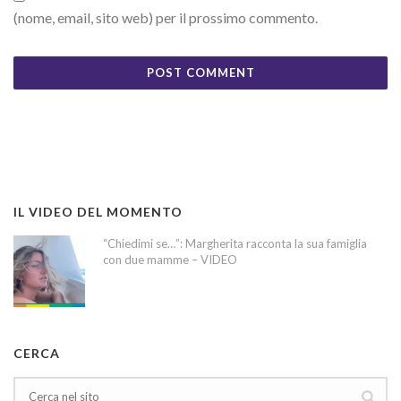
(nome, email, sito web) per il prossimo commento.
IL VIDEO DEL MOMENTO
“Chiedimi se…”: Margherita racconta la sua famiglia
con due mamme – VIDEO
CERCA