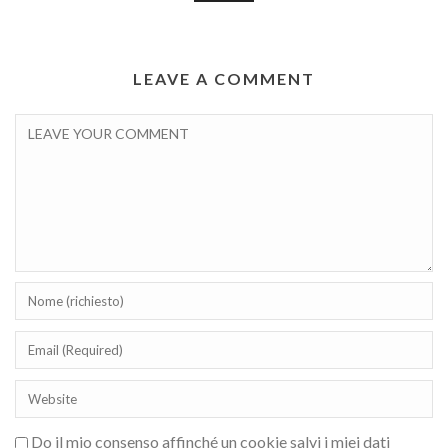
LEAVE A COMMENT
Do il mio consenso affinché un cookie salvi i miei dati