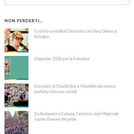
NON PERDERTI…
Cos’è la normalità? L’incontro con Vera Gheno a
Bologna
L’Agender 2026 per la Palestina
L’omicidio di Charlie Kirk e l’identikit del nemico
perfetto (che non esiste)
Da Budapest a Catania, l’attivista Jojó Majercsik
ospite d’onore del pride