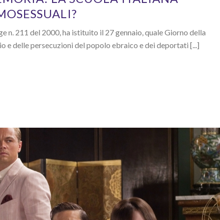
MOSESSUALI?
ge n. 211 del 2000, ha istituito il 27 gennaio, quale Giorno della
 e delle persecuzioni del popolo ebraico e dei deportati [...]