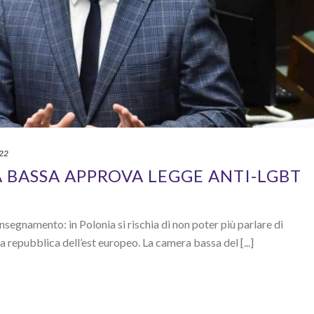
022
 BASSA APPROVA LEGGE ANTI-LGBT
insegnamento: in Polonia si rischia di non poter più parlare di
a repubblica dell’est europeo. La camera bassa del [...]