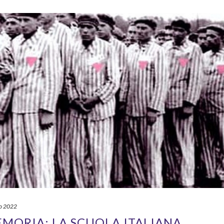
o 2022
MORIA: LA SCUOLA ITALIANA