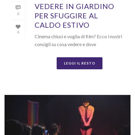
VEDERE IN GIARDINO
PER SFUGGIRE AL
0
CALDO ESTIVO
0
Cinema chiusi e voglia di film? Ecco i nostri
consigli su cosa vedere e dove
LEGGI IL RESTO