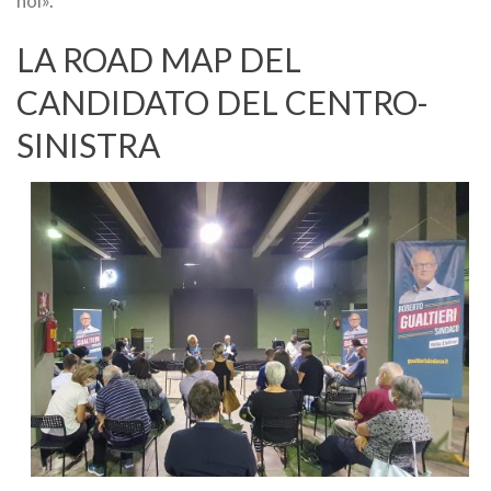
noi».
LA ROAD MAP DEL
CANDIDATO DEL CENTRO-
SINISTRA