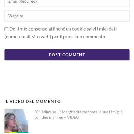
Do il mio consenso affinché un cookie salvi i miei dati
(nome, email, sito web) per il prossimo commento.
IL VIDEO DEL MOMENTO
“Chiedimi se…”: Margherita racconta la sua famiglia
con due mamme – VIDEO