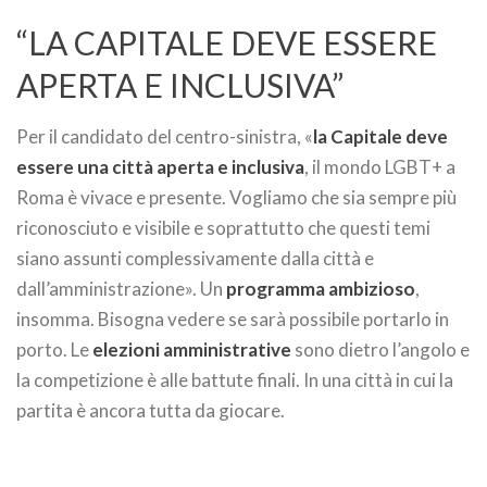
“LA CAPITALE DEVE ESSERE
APERTA E INCLUSIVA”
Per il candidato del centro-sinistra, «
la Capitale deve
essere una città aperta e inclusiva
, il mondo LGBT+ a
Roma è vivace e presente. Vogliamo che sia sempre più
riconosciuto e visibile e soprattutto che questi temi
siano assunti complessivamente dalla città e
dall’amministrazione». Un
programma ambizioso
,
insomma. Bisogna vedere se sarà possibile portarlo in
porto. Le
elezioni amministrative
sono dietro l’angolo e
la competizione è alle battute finali. In una città in cui la
partita è ancora tutta da giocare.