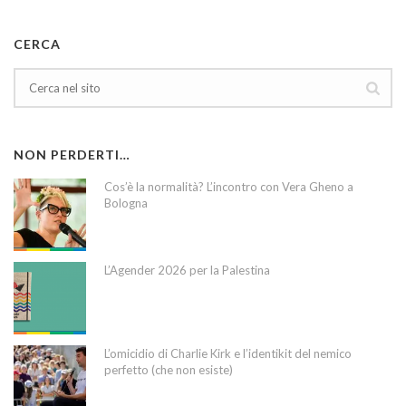
CERCA
NON PERDERTI…
Cos’è la normalità? L’incontro con Vera Gheno a
Bologna
L’Agender 2026 per la Palestina
L’omicidio di Charlie Kirk e l’identikit del nemico
perfetto (che non esiste)