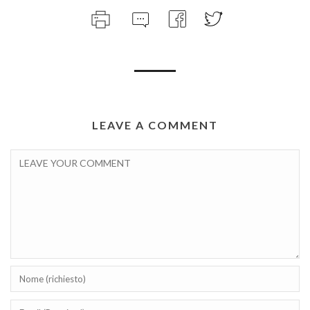
LEAVE A COMMENT