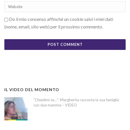
Do il mio consenso affinché un cookie salvi i miei dati
(nome, email, sito web) per il prossimo commento.
IL VIDEO DEL MOMENTO
“Chiedimi se…”: Margherita racconta la sua famiglia
con due mamme – VIDEO