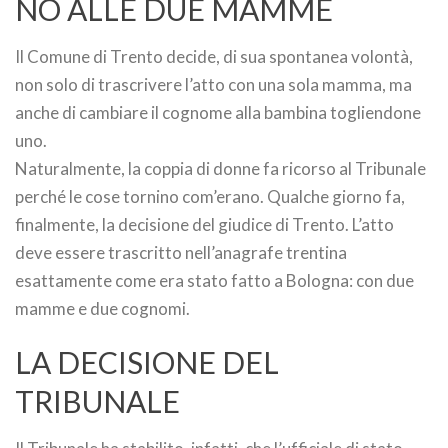
NO ALLE DUE MAMME
Il Comune di Trento decide, di sua spontanea volontà,
non solo di trascrivere l’atto con una sola mamma, ma
anche di cambiare il cognome alla bambina togliendone
uno.
Naturalmente, la coppia di donne fa ricorso al Tribunale
perché le cose tornino com’erano. Qualche giorno fa,
finalmente, la decisione del giudice di Trento. L’atto
deve essere trascritto nell’anagrafe trentina
esattamente come era stato fatto a Bologna: con due
mamme e due cognomi.
LA DECISIONE DEL
TRIBUNALE