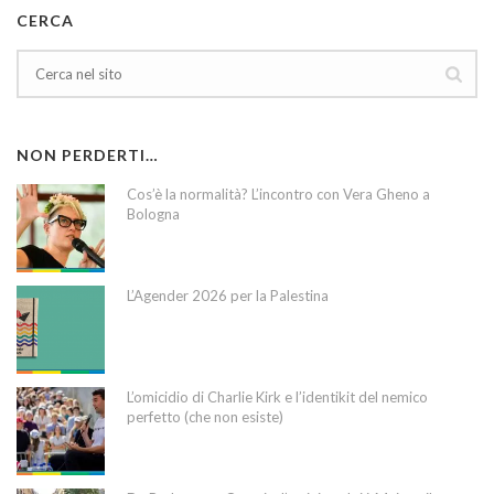
CERCA
NON PERDERTI…
Cos’è la normalità? L’incontro con Vera Gheno a
Bologna
L’Agender 2026 per la Palestina
L’omicidio di Charlie Kirk e l’identikit del nemico
perfetto (che non esiste)