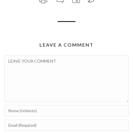
LEAVE A COMMENT