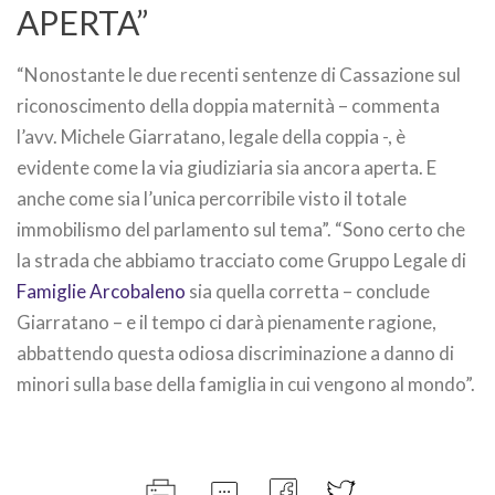
APERTA”
“Nonostante le due recenti sentenze di Cassazione sul
riconoscimento della doppia maternità – commenta
l’avv. Michele Giarratano, legale della coppia -, è
evidente come la via giudiziaria sia ancora aperta. E
anche come sia l’unica percorribile visto il totale
immobilismo del parlamento sul tema”. “Sono certo che
la strada che abbiamo tracciato come Gruppo Legale di
Famiglie Arcobaleno
sia quella corretta – conclude
Giarratano – e il tempo ci darà pienamente ragione,
abbattendo questa odiosa discriminazione a danno di
minori sulla base della famiglia in cui vengono al mondo”.