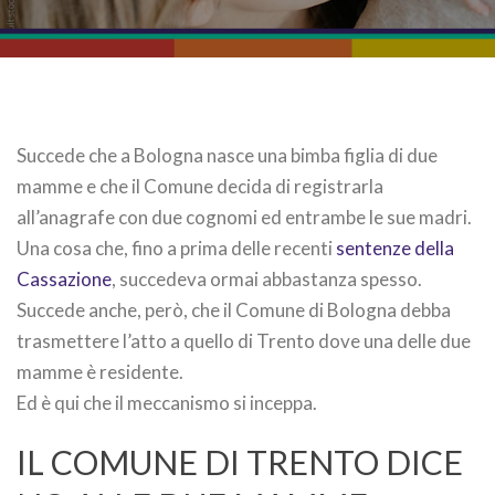
Succede che a Bologna nasce una bimba figlia di due
mamme e che il Comune decida di registrarla
all’anagrafe con due cognomi ed entrambe le sue madri.
Una cosa che, fino a prima delle recenti
sentenze della
Cassazione
, succedeva ormai abbastanza spesso.
Succede anche, però, che il Comune di Bologna debba
trasmettere l’atto a quello di Trento dove una delle due
mamme è residente.
Ed è qui che il meccanismo si inceppa.
IL COMUNE DI TRENTO DICE