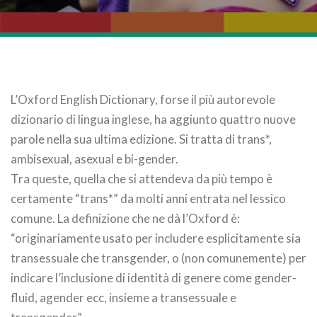
L’Oxford English Dictionary, forse il più autorevole
dizionario di lingua inglese, ha aggiunto quattro nuove
parole nella sua ultima edizione. Si tratta di trans*,
ambisexual, asexual e bi-gender.
Tra queste, quella che si attendeva da più tempo è
certamente “trans*” da molti anni entrata nel lessico
comune. La definizione che ne dà l’Oxford è:
“originariamente usato per includere esplicitamente sia
transessuale che transgender, o (non comunemente) per
indicare l’inclusione di identità di genere come gender-
fluid, agender ecc, insieme a transessuale e