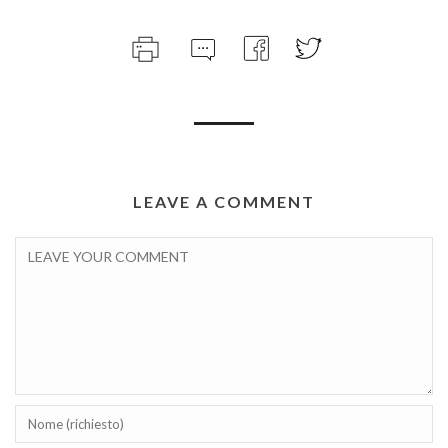
LEAVE A COMMENT