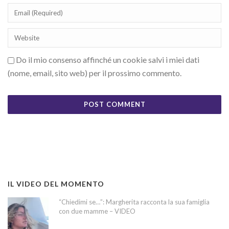
Do il mio consenso affinché un cookie salvi i miei dati
(nome, email, sito web) per il prossimo commento.
IL VIDEO DEL MOMENTO
“Chiedimi se…”: Margherita racconta la sua famiglia
con due mamme – VIDEO