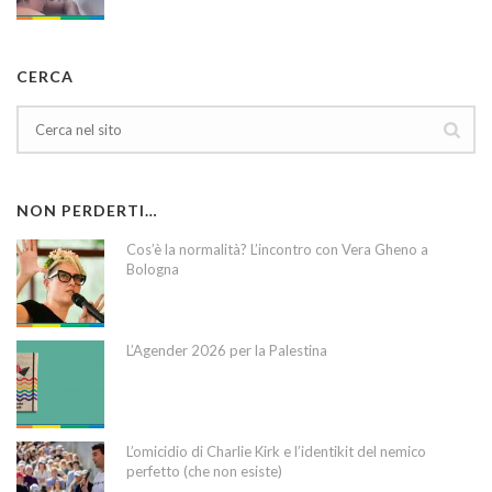
CERCA
NON PERDERTI…
Cos’è la normalità? L’incontro con Vera Gheno a
Bologna
L’Agender 2026 per la Palestina
L’omicidio di Charlie Kirk e l’identikit del nemico
perfetto (che non esiste)