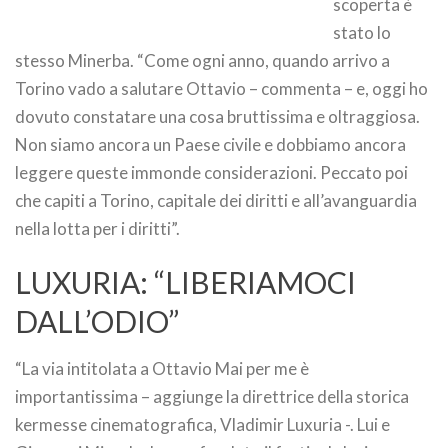
scoperta è
stato lo
stesso Minerba. “Come ogni anno, quando arrivo a
Torino vado a salutare Ottavio – commenta – e, oggi ho
dovuto constatare una cosa bruttissima e oltraggiosa.
Non siamo ancora un Paese civile e dobbiamo ancora
leggere queste immonde considerazioni. Peccato poi
che capiti a Torino, capitale dei diritti e all’avanguardia
nella lotta per i diritti”.
LUXURIA: “LIBERIAMOCI
DALL’ODIO”
“La via intitolata a Ottavio Mai per me è
importantissima – aggiunge la direttrice della storica
kermesse cinematografica, Vladimir Luxuria -. Lui e