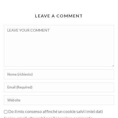
LEAVE A COMMENT
Do il mio consenso affinché un cookie salvi i miei dati