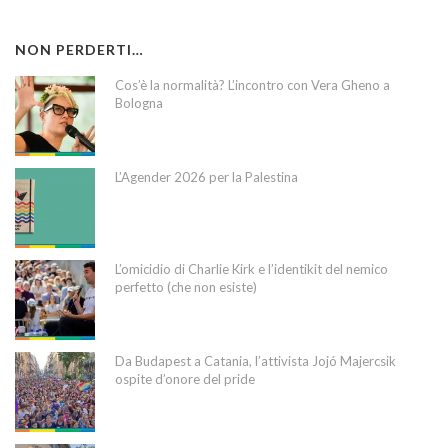
NON PERDERTI…
Cos’è la normalità? L’incontro con Vera Gheno a
Bologna
L’Agender 2026 per la Palestina
L’omicidio di Charlie Kirk e l’identikit del nemico
perfetto (che non esiste)
Da Budapest a Catania, l’attivista Jojó Majercsik
ospite d’onore del pride