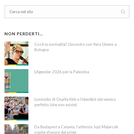
NON PERDERTI…
Cos’è la normalità? L’incontro con Vera Gheno a
Bologna
L’Agender 2026 per la Palestina
L’omicidio di Charlie Kirk e l’identikit del nemico
perfetto (che non esiste)
Da Budapest a Catania, l’attivista Jojó Majercsik
ospite d’onore del pride