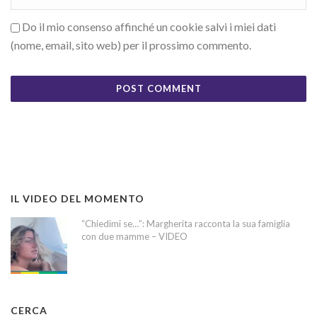
Do il mio consenso affinché un cookie salvi i miei dati
(nome, email, sito web) per il prossimo commento.
IL VIDEO DEL MOMENTO
“Chiedimi se…”: Margherita racconta la sua famiglia
con due mamme – VIDEO
CERCA