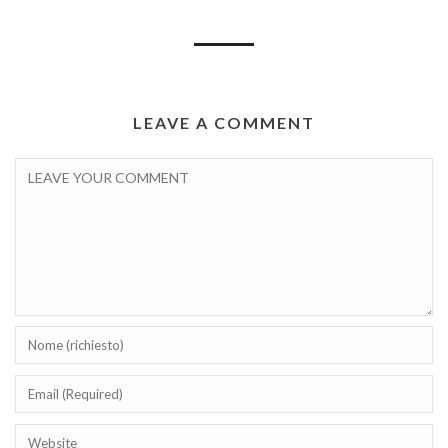
LEAVE A COMMENT