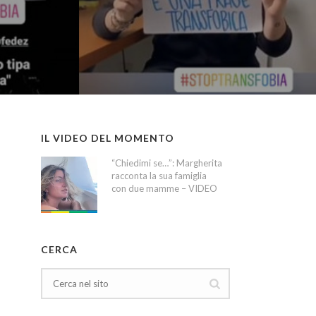
IL VIDEO DEL MOMENTO
“Chiedimi se…”: Margherita
racconta la sua famiglia
con due mamme – VIDEO
CERCA