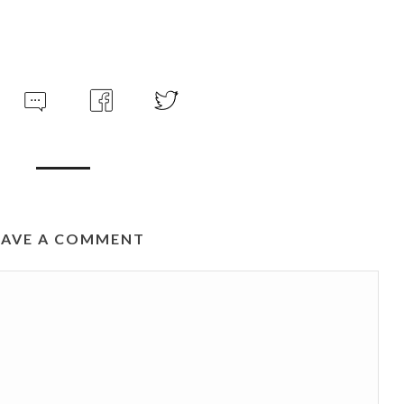
EAVE A COMMENT