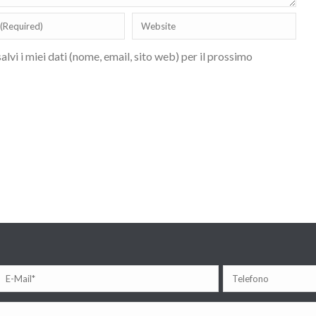
lvi i miei dati (nome, email, sito web) per il prossimo