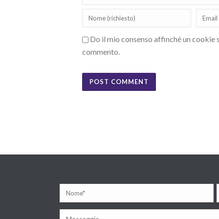
Do il mio consenso affinché un cookie sa
commento.