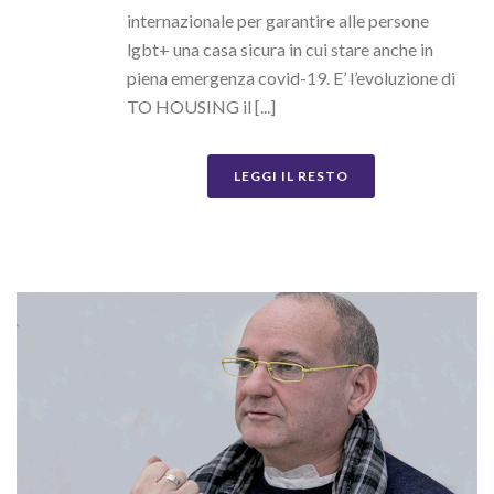
internazionale per garantire alle persone
lgbt+ una casa sicura in cui stare anche in
piena emergenza covid-19. E’ l’evoluzione di
TO HOUSING il [...]
LEGGI IL RESTO