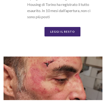
Housing di Torino ha registrato il tutto
esaurito. In 10 mesi dall'apertura, non ci
sono più posti
LEGGI IL RESTO