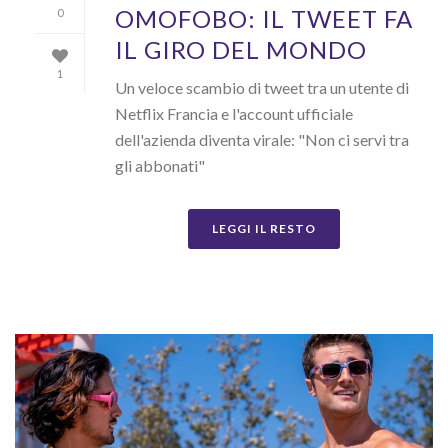
OMOFOBO: IL TWEET FA
0
IL GIRO DEL MONDO
1
Un veloce scambio di tweet tra un utente di
Netflix Francia e l'account ufficiale
dell'azienda diventa virale: "Non ci servi tra
gli abbonati"
LEGGI IL RESTO