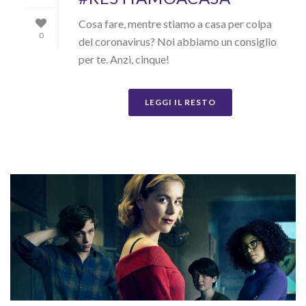
Cosa fare, mentre stiamo a casa per colpa
0
del coronavirus? Noi abbiamo un consiglio
per te. Anzi, cinque!
LEGGI IL RESTO