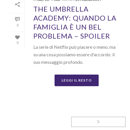
THE UMBRELLA
ACADEMY: QUANDO LA
FAMIGLIA È UN BEL
0
PROBLEMA – SPOILER
0
La serie di Netflix può piacere o meno, ma
su una cosa possiamo essere d'accordo: il
suo messaggio profondo.
LEGGI IL RESTO