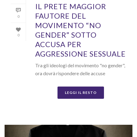
IL PRETE MAGGIOR
FAUTORE DEL
0
MOVIMENTO “NO
GENDER” SOTTO
0
ACCUSA PER
AGGRESSIONE SESSUALE
Tra gli ideologi del movimento "no gender",
ora dovrà rispondere delle accuse
LEGGI IL RESTO