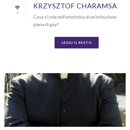
KRZYSZTOF CHARAMSA
0
Cosa si cela nell’omofobia di un’istituzione
piena di gay?
LEGGI IL RESTO