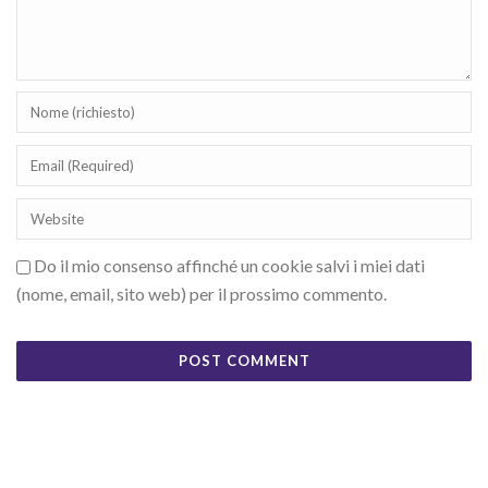
Do il mio consenso affinché un cookie salvi i miei dati
(nome, email, sito web) per il prossimo commento.