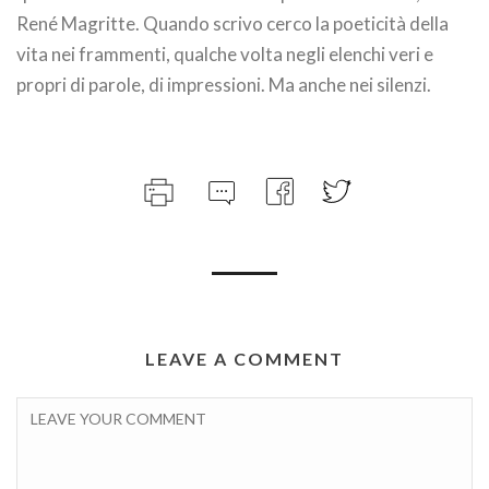
René Magritte. Quando scrivo cerco la poeticità della
vita nei frammenti, qualche volta negli elenchi veri e
propri di parole, di impressioni. Ma anche nei silenzi.
LEAVE A COMMENT