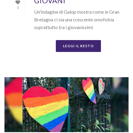
GIOVANI
0
Un'indagine di Galop mostra come in Gran
Bretagna ci sia una crescente omofobia
soprattutto tra i giovanissimi
LEGGI IL RESTO