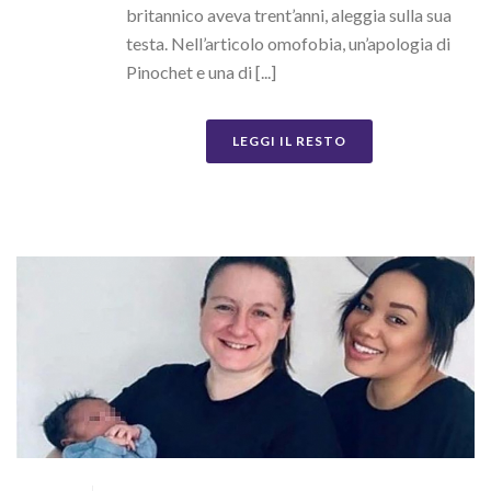
britannico aveva trent’anni, aleggia sulla sua
testa. Nell’articolo omofobia, un’apologia di
Pinochet e una di [...]
LEGGI IL RESTO