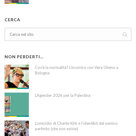
CERCA
NON PERDERTI…
Cos’è la normalità? L’incontro con Vera Gheno a
Bologna
L’Agender 2026 per la Palestina
L’omicidio di Charlie Kirk e l’identikit del nemico
perfetto (che non esiste)