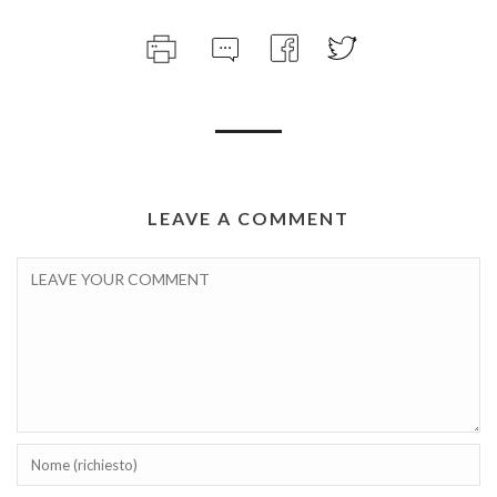
LEAVE A COMMENT