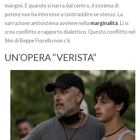
margini. E quando si narra dal centro, il sistema di
potere non ha interesse a contraddire se stesso. La
narrazione antisistema avviene nella
marginalità
. Lì si
crea conflitto e rapporto dialettico. Questo conflitto nel
film di Beppe Fiorello non c’è.
UN’OPERA “VERISTA”