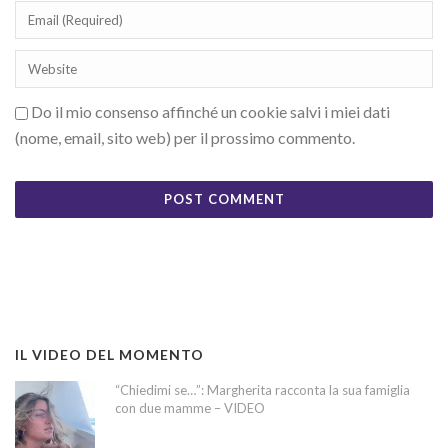
Do il mio consenso affinché un cookie salvi i miei dati
(nome, email, sito web) per il prossimo commento.
IL VIDEO DEL MOMENTO
“Chiedimi se…”: Margherita racconta la sua famiglia
con due mamme – VIDEO