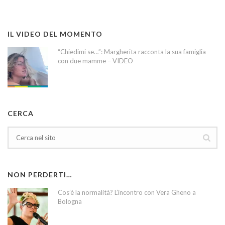
IL VIDEO DEL MOMENTO
“Chiedimi se…”: Margherita racconta la sua famiglia
con due mamme – VIDEO
CERCA
NON PERDERTI…
Cos’è la normalità? L’incontro con Vera Gheno a
Bologna