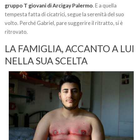
gruppo T giovani di Arcigay Palermo
. E a quella
tempesta fatta di cicatrici, segue la serenità del suo
volto. Perché Gabriel, pare suggerire il ritratto, si è
ritrovato.
LA FAMIGLIA, ACCANTO A LUI
NELLA SUA SCELTA