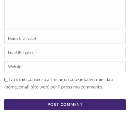
Do il mio consenso affinché un cookie salvi i miei dati
(nome, email, sito web) per il prossimo commento.