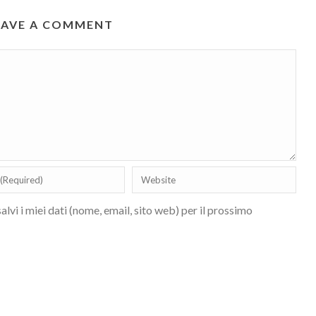
EAVE A COMMENT
lvi i miei dati (nome, email, sito web) per il prossimo