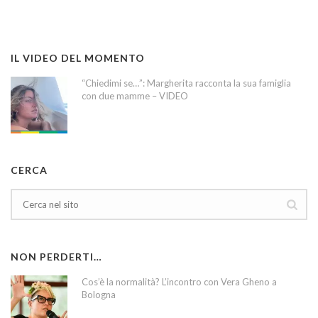
IL VIDEO DEL MOMENTO
“Chiedimi se…”: Margherita racconta la sua famiglia
con due mamme – VIDEO
CERCA
NON PERDERTI…
Cos’è la normalità? L’incontro con Vera Gheno a
Bologna