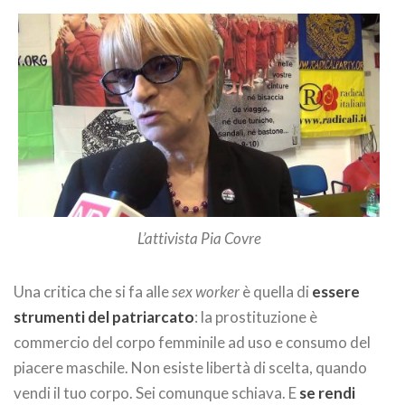
L’attivista Pia Covre
Una critica che si fa alle
sex worker
è quella di
essere
strumenti del patriarcato
: la prostituzione è
commercio del corpo femminile ad uso e consumo del
piacere maschile. Non esiste libertà di scelta, quando
vendi il tuo corpo. Sei comunque schiava. E
se rendi