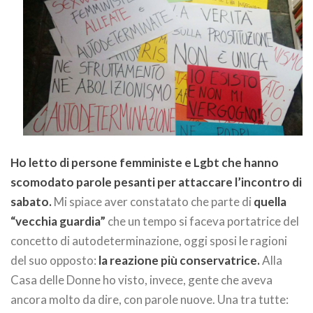
Ho letto di persone femministe e Lgbt che hanno
scomodato parole pesanti per attaccare l’incontro di
sabato.
Mi spiace aver constatato che parte di
quella
“vecchia guardia”
che un tempo si faceva portatrice del
concetto di autodeterminazione, oggi sposi le ragioni
del suo opposto:
la reazione più conservatrice.
Alla
Casa delle Donne ho visto, invece, gente che aveva
ancora molto da dire, con parole nuove. Una tra tutte: