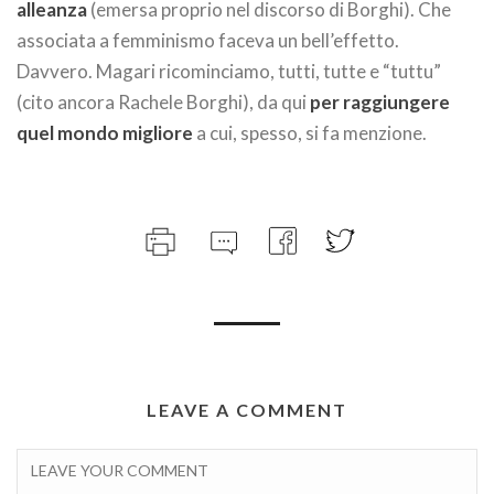
alleanza
(emersa proprio nel discorso di Borghi). Che
associata a femminismo faceva un bell’effetto.
Davvero. Magari ricominciamo, tutti, tutte e “tuttu”
(cito ancora Rachele Borghi), da qui
per raggiungere
quel mondo migliore
a cui, spesso, si fa menzione.
LEAVE A COMMENT