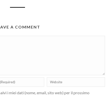
EAVE A COMMENT
lvi i miei dati (nome, email, sito web) per il prossimo