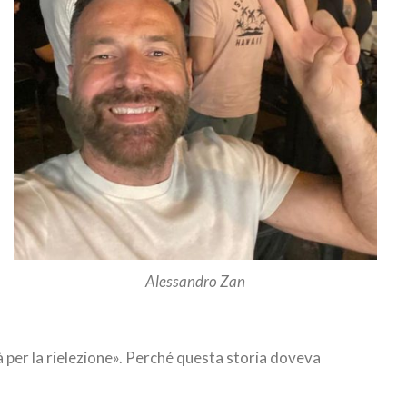
Alessandro Zan
 per la rielezione». Perché questa storia doveva