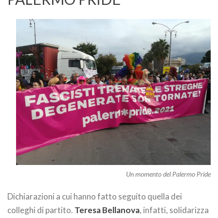
Un momento del Palermo Pride
Dichiarazioni a cui hanno fatto seguito quella dei
colleghi di partito.
Teresa Bellanova
, infatti, solidarizza