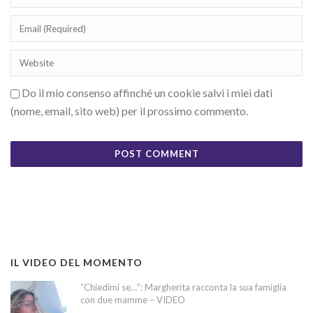
Do il mio consenso affinché un cookie salvi i miei dati
(nome, email, sito web) per il prossimo commento.
IL VIDEO DEL MOMENTO
“Chiedimi se…”: Margherita racconta la sua famiglia
con due mamme – VIDEO