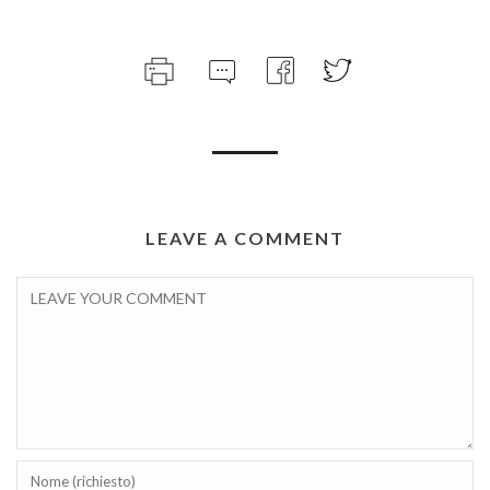
LEAVE A COMMENT