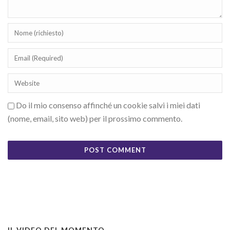
Do il mio consenso affinché un cookie salvi i miei dati
(nome, email, sito web) per il prossimo commento.
IL VIDEO DEL MOMENTO