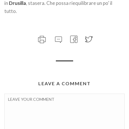
in
Drusilla
, stasera. Che possa riequilibrare un po’ il
tutto.
LEAVE A COMMENT