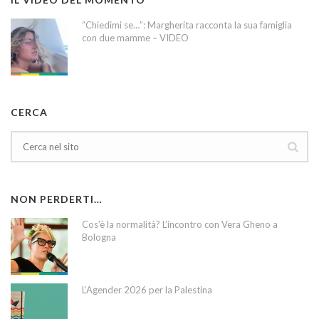
“Chiedimi se…”: Margherita racconta la sua famiglia
con due mamme – VIDEO
CERCA
NON PERDERTI…
Cos’è la normalità? L’incontro con Vera Gheno a
Bologna
L’Agender 2026 per la Palestina